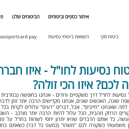
איתור כספים וביטוחים
הביטוחים שלנו
פי
ביטוח סקי
השוואת ביטוחי נסיעות
passportcard pay
וח נסיעות לחו"ל - איזו חברת
 לכם? איזו הכי זולה?