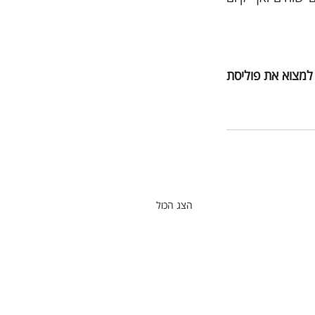
 שיעזור לכם למצוא את פוליסת 
הצג הכול