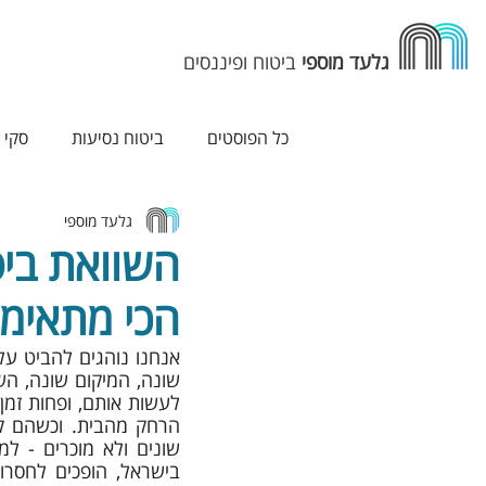
גלעד מוספי
ביטוח ופיננסים
כל הפוסטים
ביטוח נסיעות
סקי
גלעד מוספי
השוואת ביט
הכי מתאימה