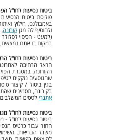
ביטוח נסיעות לחו"ל הפנ
ולהוסיף לה מגן 
קורונה
במקום בו אתם נמצאים, 
ביטוח נסיעות לחו"ל הר
בקורונה, תסמינים שהתגל
אתגרי
 לטסים המשלבים בח
ביטוח נסיעות לחו"ל מגד