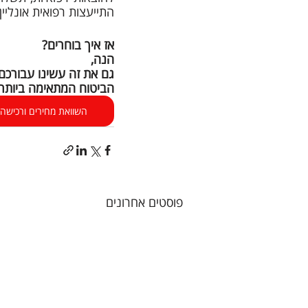
התייעצות רפואית אונליין.
אז איך בוחרים?
הנה,
גם את זה עשינו עבורכם 
הביטוח המתאימה ביותר 
השוואת מחירים ורכישה א
פוסטים אחרונים